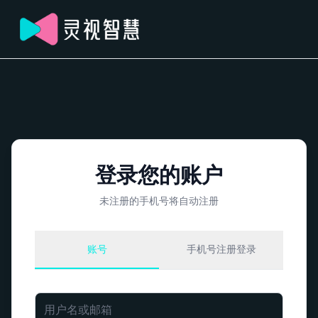
登录您的账户
未注册的手机号将自动注册
账号
手机号注册登录
用户名或邮箱